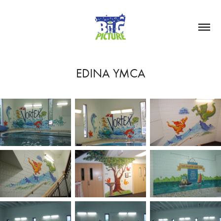
EDINA YMCA